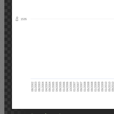
Elo
1535
09/2004
05/2010
04/2007
04/2004
01/2010
01/2007
01/2004
09/2009
10/2006
08/2003
05/2009
04/2006
01/2003
01/2009
01/2006
08/2002
09/2008
09/2005
05/2008
04/2005
01/2008
01/2005
09/201
09/2007