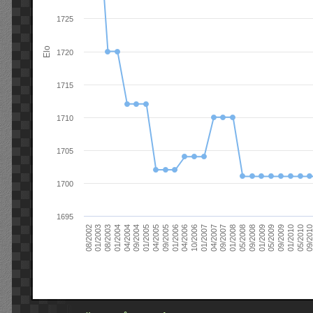
1725
Elo
1720
1715
1710
1705
1700
1695
09/2004
05/2010
04/2007
04/2004
01/2010
01/2007
01/2004
09/2009
10/2006
08/2003
05/2009
04/2006
01/2003
01/2009
01/2006
08/2002
09/2008
09/2005
05/2008
04/2005
01/2008
01/2005
09/201
09/2007