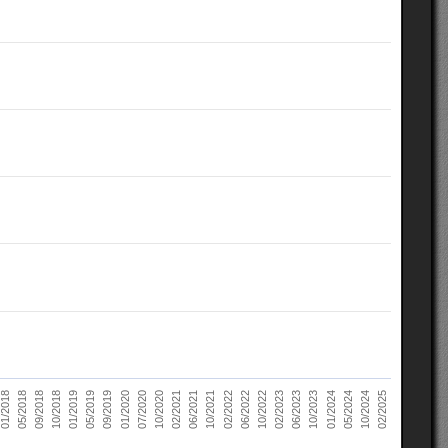
10/2022
05/2018
10/2023
01/2019
10/2024
01/2020
02/2021
02/2022
02/2023
09/2018
01/2024
05/2019
02/2025
07/2020
06/2021
06/2022
01/2018
06/2023
10/2018
05/2024
09/2019
10/2020
10/2021