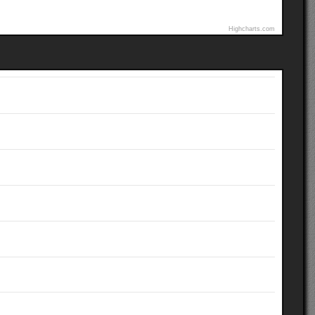
Highcharts.com