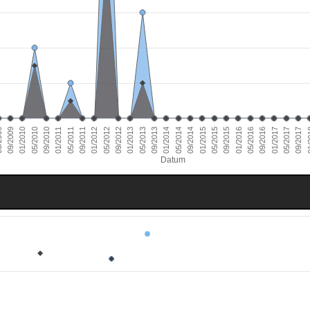
01/2011
09/2016
01/2010
09/2015
09/2014
09/2013
09/2012
09/2011
05/2017
09/2010
05/2016
09/2009
05/2015
05/2014
05/2013
05/2012
01/
05/2011
01/2017
05/2010
01/2016
009
01/2015
01/2014
01/2013
01/2012
09/2017
Datum