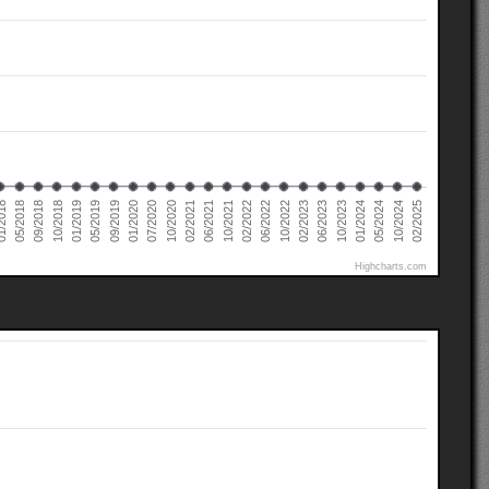
02/2022
02/2021
01/2020
01/2019
10/2024
05/2018
10/2023
10/2022
10/2021
10/2020
09/2019
10/2018
05/2024
2018
06/2023
06/2022
06/2021
07/2020
05/2019
02/2025
01/2024
09/2018
02/2023
Highcharts.com