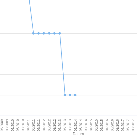
09/2011
05/2017
09/2012
09/2013
09/2014
09/2015
01/2010
01/2011
09/2016
01/2012
09/2017
01/2013
01/2014
05/2009
01/2015
05/2010
01/2016
05/2011
01/2017
05/2012
05/2013
05/2014
09/2009
05/2015
09/2010
05/2016
Datum