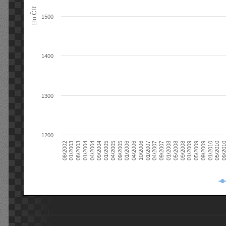
Elo ČR
1500
1400
1300
1200
08/2003
05/2009
01/2003
01/2009
08/2002
09/2008
05/2008
01/2008
09/2007
04/2007
01/2007
10/2006
04/2006
01/2006
09/2005
04/2005
01/2005
09/20
09/2004
05/2010
04/2004
01/2010
01/2004
09/2009