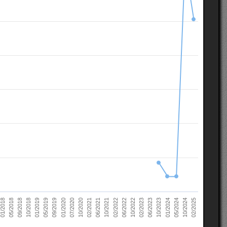
10/2022
05/2018
10/2023
01/2019
10/2024
01/2020
02/2021
02/2022
02/2023
09/2018
01/2024
05/2019
02/2025
07/2020
06/2021
06/2022
01/2018
06/2023
10/2018
05/2024
09/2019
10/2020
10/2021