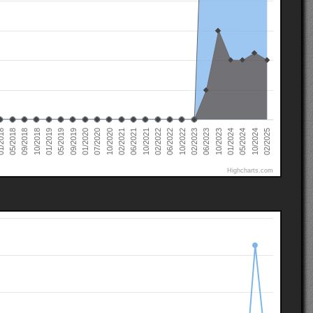
02/2022
02/2021
01/2020
01/2019
10/2024
05/2018
10/2023
10/2022
10/2021
10/2020
09/2019
10/2018
05/2024
2018
06/2023
06/2022
06/2021
07/2020
05/2019
02/2025
01/2024
09/2018
02/2023
Highcharts.com