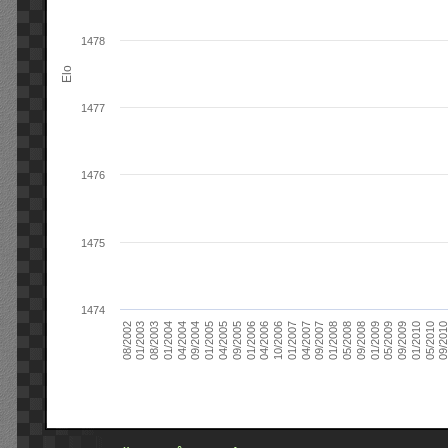
1478
Elo
1477
1476
1475
1474
09/2004
05/2010
04/2007
04/2004
01/2010
01/2007
01/2004
09/2009
10/2006
08/2003
05/2009
04/2006
01/2003
01/2009
01/2006
08/2002
09/2008
09/2005
05/2008
04/2005
01/2008
01/2005
09/201
09/2007