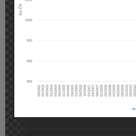
Elo ČR
1000
950
900
850
08/2003
05/2009
01/2003
01/2009
08/2002
09/2008
05/2008
01/2008
09/2007
04/2007
01/2007
10/2006
04/2006
01/2006
09/2005
04/2005
01/2005
09/20
09/2004
05/2010
04/2004
01/2010
01/2004
09/2009