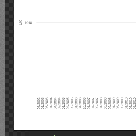
Elo
1040
09/2004
05/2010
04/2007
04/2004
01/2010
01/2007
01/2004
09/2009
10/2006
08/2003
05/2009
04/2006
01/2003
01/2009
01/2006
08/2002
09/2008
09/2005
05/2008
04/2005
01/2008
01/2005
09/201
09/2007