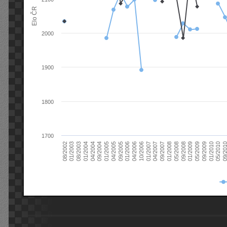
Elo ČR
2000
1900
1800
1700
08/2003
05/2009
01/2003
01/2009
08/2002
09/2008
05/2008
01/2008
09/2007
04/2007
01/2007
10/2006
04/2006
01/2006
09/2005
04/2005
01/2005
09/20
09/2004
05/2010
04/2004
01/2010
01/2004
09/2009