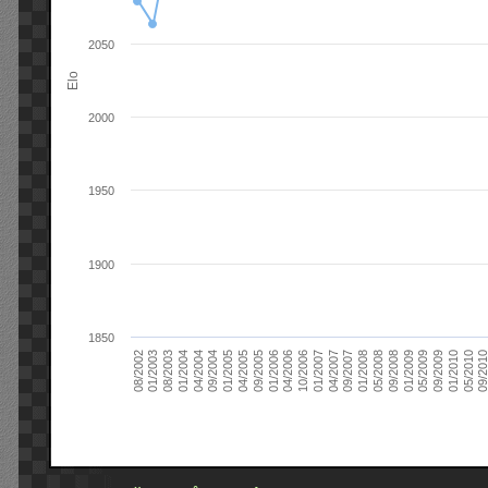
2050
Elo
2000
1950
1900
1850
09/2004
05/2010
04/2007
04/2004
01/2010
01/2007
01/2004
09/2009
10/2006
08/2003
05/2009
04/2006
01/2003
01/2009
01/2006
08/2002
09/2008
09/2005
05/2008
04/2005
01/2008
01/2005
09/201
09/2007