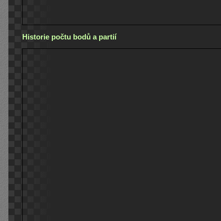
Historie počtu bodů a partií