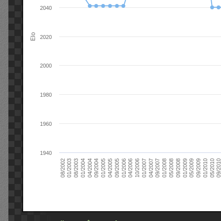
2040
Elo
2020
2000
1980
1960
1940
09/2004
05/2010
04/2007
04/2004
01/2010
01/2007
01/2004
09/2009
10/2006
08/2003
05/2009
04/2006
01/2003
01/2009
01/2006
08/2002
09/2008
09/2005
05/2008
04/2005
01/2008
01/2005
09/201
09/2007