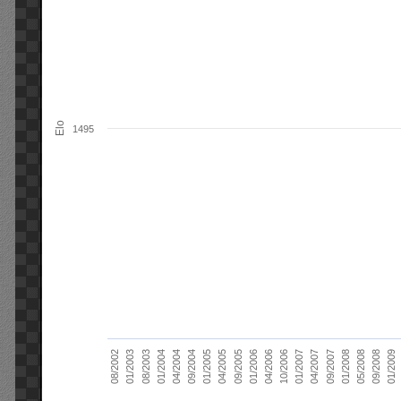
Elo
1495
01/2006
01/2007
01/2008
01/2003
01/2009
04/2004
04/2005
04/2006
04/2007
05/2008
08/2003
09/2004
09/2005
10/2006
09/2007
08/2002
09/2008
01/2004
01/2005