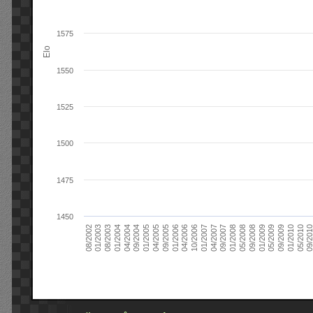
1575
Elo
1550
1525
1500
1475
1450
09/2004
05/2010
04/2007
04/2004
01/2010
01/2007
01/2004
09/2009
10/2006
08/2003
05/2009
04/2006
01/2003
01/2009
01/2006
08/2002
09/2008
09/2005
05/2008
04/2005
01/2008
01/2005
09/201
09/2007