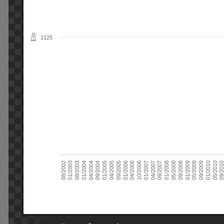
Elo
1125
09/2004
05/2010
04/2007
04/2004
01/2010
01/2007
01/2004
09/2009
10/2006
08/2003
05/2009
04/2006
01/2003
01/2009
01/2006
08/2002
09/2008
09/2005
05/2008
04/2005
01/2008
01/2005
09/201
09/2007