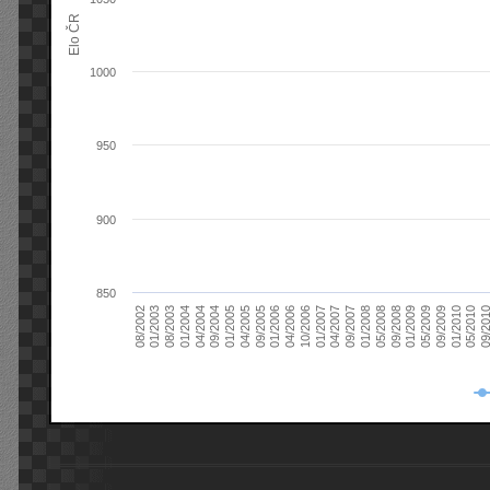
Elo ČR
1000
950
900
850
08/2003
05/2009
01/2003
01/2009
08/2002
09/2008
05/2008
01/2008
09/2007
04/2007
01/2007
10/2006
04/2006
01/2006
09/2005
04/2005
01/2005
09/20
09/2004
05/2010
04/2004
01/2010
01/2004
09/2009