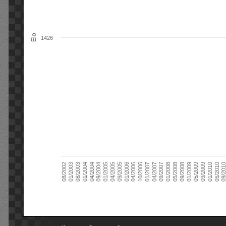
Elo
1426
09/2004
05/2010
04/2007
04/2004
01/2010
01/2007
01/2004
09/2009
10/2006
08/2003
05/2009
04/2006
01/2003
01/2009
01/2006
08/2002
09/2008
09/2005
05/2008
04/2005
01/2008
01/2005
09/201
09/2007