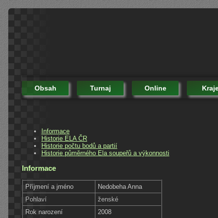
Obsah
Turnaj
Online
Kraj
Informace
Historie ELA ČR
Historie počtu bodů a partií
Historie půměrného Ela soupeřů a výkonnosti
Informace
Příjmení a jméno
Nedobeha Anna
Pohlaví
ženské
Rok narození
2008