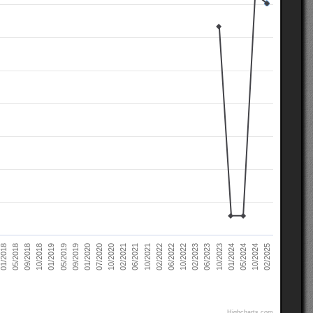
02/2021
10/2022
10/2018
05/2024
07/2020
02/2022
05/2018
10/2023
09/2019
06/2021
02/2023
01/2019
10/2024
10/2020
06/2022
09/2018
01/2024
01/2020
10/2021
01/2018
06/2023
05/2019
02/2025
Highcharts.com