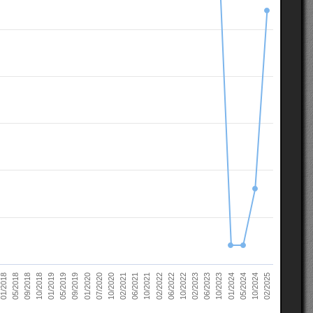
10/2022
05/2018
10/2023
01/2019
10/2024
01/2020
02/2021
02/2022
02/2023
09/2018
01/2024
05/2019
02/2025
07/2020
06/2021
06/2022
01/2018
06/2023
10/2018
05/2024
09/2019
10/2020
10/2021