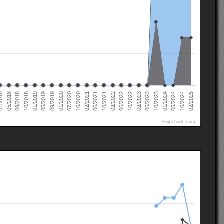
02/2022
02/2021
01/2020
01/2019
10/2024
05/2018
10/2023
10/2022
10/2021
10/2020
09/2019
10/2018
05/2024
2018
06/2023
06/2022
06/2021
07/2020
05/2019
02/2025
01/2024
09/2018
02/2023
Highcharts.com