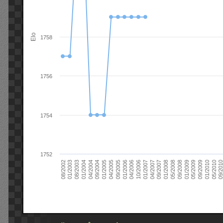
Elo
1758
1756
1754
1752
09/2004
05/2010
04/2007
04/2004
01/2010
01/2007
01/2004
09/2009
10/2006
08/2003
05/2009
04/2006
01/2003
01/2009
01/2006
08/2002
09/2008
09/2005
05/2008
04/2005
01/2008
01/2005
09/201
09/2007