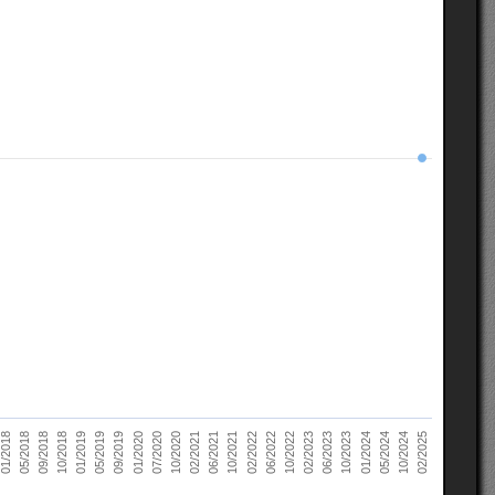
10/2022
05/2018
10/2023
01/2019
10/2024
01/2020
02/2021
02/2022
02/2023
09/2018
01/2024
05/2019
02/2025
07/2020
06/2021
06/2022
01/2018
06/2023
10/2018
05/2024
09/2019
10/2020
10/2021