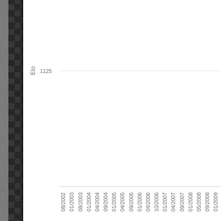
Elo
1125
01/2006
01/2007
01/2008
01/2003
01/2009
04/2004
04/2005
04/2006
04/2007
05/2008
08/2003
09/2004
09/2005
10/2006
09/2007
08/2002
09/2008
01/2004
01/2005