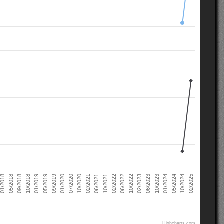
02/2021
10/2022
10/2018
05/2024
07/2020
02/2022
05/2018
10/2023
09/2019
06/2021
02/2023
01/2019
10/2024
10/2020
06/2022
09/2018
01/2024
01/2020
10/2021
01/2018
06/2023
05/2019
02/2025
Highcharts.com