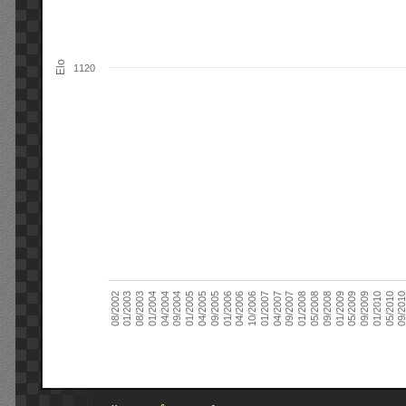
Elo
1120
09/2004
05/2010
04/2007
04/2004
01/2010
01/2007
01/2004
09/2009
10/2006
08/2003
05/2009
04/2006
01/2003
01/2009
01/2006
08/2002
09/2008
09/2005
05/2008
04/2005
01/2008
01/2005
09/201
09/2007