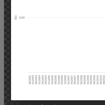
Elo
1028
09/2004
05/2010
04/2007
04/2004
01/2010
01/2007
01/2004
09/2009
10/2006
08/2003
05/2009
04/2006
01/2003
01/2009
01/2006
08/2002
09/2008
09/2005
05/2008
04/2005
01/2008
01/2005
09/201
09/2007