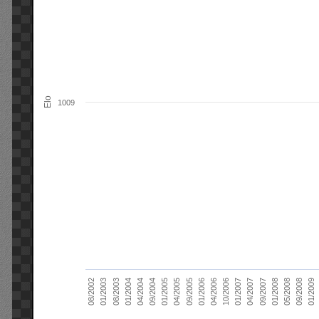
Elo
1009
01/2006
01/2007
01/2008
01/2003
01/2009
04/2004
04/2005
04/2006
04/2007
05/2008
08/2003
09/2004
09/2005
10/2006
09/2007
08/2002
09/2008
01/2004
01/2005