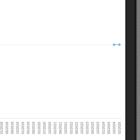
10/2022
05/2018
10/2023
01/2019
10/2024
01/2020
02/2021
02/2022
02/2023
09/2018
01/2024
05/2019
02/2025
07/2020
06/2021
06/2022
01/2018
06/2023
10/2018
05/2024
09/2019
10/2020
10/2021