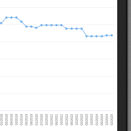
10/2022
05/2018
10/2023
01/2019
10/2024
01/2020
02/2021
02/2022
02/2023
09/2018
01/2024
05/2019
02/2025
07/2020
06/2021
06/2022
01/2018
06/2023
10/2018
05/2024
09/2019
10/2020
10/2021