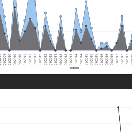
01/2011
09/2016
01/2010
09/2015
09/2014
09/2013
09/2012
09/2011
05/2017
09/2010
05/2016
09/2009
05/2015
05/2014
05/2013
05/2012
01/
05/2011
01/2017
05/2010
01/2016
009
01/2015
01/2014
01/2013
01/2012
09/2017
Datum