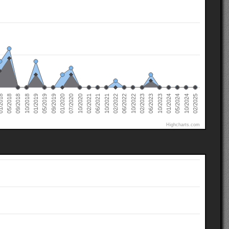
02/2022
02/2021
01/2020
01/2019
10/2024
05/2018
10/2023
10/2022
10/2021
10/2020
09/2019
10/2018
05/2024
2018
06/2023
06/2022
06/2021
07/2020
05/2019
02/2025
01/2024
09/2018
02/2023
Highcharts.com