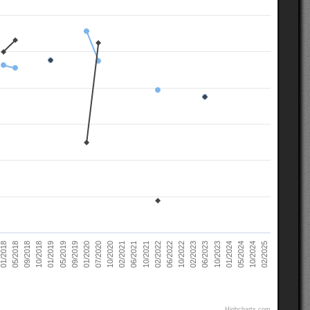
02/2021
10/2022
10/2018
05/2024
07/2020
02/2022
05/2018
10/2023
09/2019
06/2021
02/2023
01/2019
10/2024
10/2020
06/2022
09/2018
01/2024
01/2020
10/2021
01/2018
06/2023
05/2019
02/2025
Highcharts.com