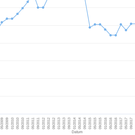
09/2011
05/2017
09/2012
09/2013
09/2014
09/2015
01/2010
01/2011
09/2016
01/2012
09/2017
01/2013
01/2014
05/2009
01/2015
05/2010
01/2016
05/2011
01/2017
05/2012
05/2013
05/2014
09/2009
05/2015
09/2010
05/2016
Datum