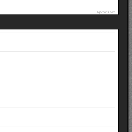
Highcharts.com