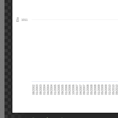
Elo
1011
09/2004
05/2010
04/2007
04/2004
01/2010
01/2007
01/2004
09/2009
10/2006
08/2003
05/2009
04/2006
01/2003
01/2009
01/2006
08/2002
09/2008
09/2005
05/2008
04/2005
01/2008
01/2005
09/201
09/2007