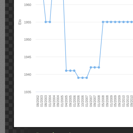
1960
Elo
1955
1950
1945
1940
1935
09/2004
05/2010
04/2007
04/2004
01/2010
01/2007
01/2004
09/2009
10/2006
08/2003
05/2009
04/2006
01/2003
01/2009
01/2006
08/2002
09/2008
09/2005
05/2008
04/2005
01/2008
01/2005
09/201
09/2007