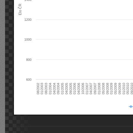
Elo ČR
1200
1000
800
600
08/2003
05/2009
01/2003
01/2009
08/2002
09/2008
05/2008
01/2008
09/2007
04/2007
01/2007
10/2006
04/2006
01/2006
09/2005
04/2005
01/2005
09/20
09/2004
05/2010
04/2004
01/2010
01/2004
09/2009