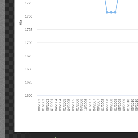
1775
1750
Elo
1725
1700
1675
1650
1625
1600
09/2004
05/2010
04/2007
04/2004
01/2010
01/2007
01/2004
09/2009
10/2006
08/2003
05/2009
04/2006
01/2003
01/2009
01/2006
08/2002
09/2008
09/2005
05/2008
04/2005
01/2008
01/2005
09/201
09/2007