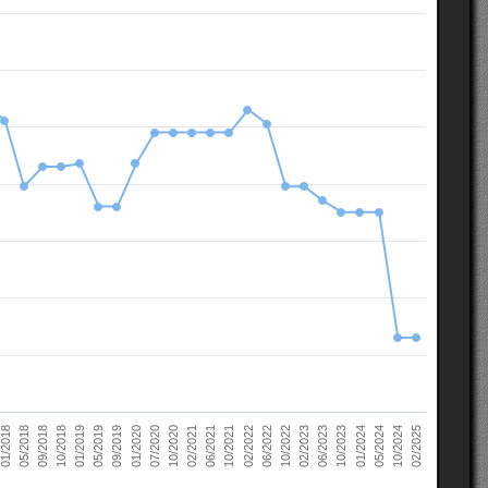
10/2022
05/2018
10/2023
01/2019
10/2024
01/2020
02/2021
02/2022
02/2023
09/2018
01/2024
05/2019
02/2025
07/2020
06/2021
06/2022
01/2018
06/2023
10/2018
05/2024
09/2019
10/2020
10/2021