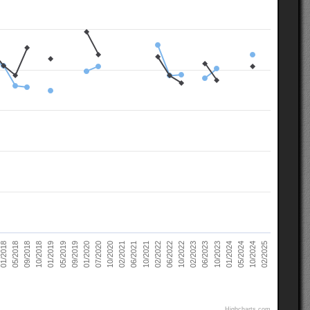
02/2021
10/2022
10/2018
05/2024
07/2020
02/2022
05/2018
10/2023
09/2019
06/2021
02/2023
01/2019
10/2024
10/2020
06/2022
09/2018
01/2024
01/2020
10/2021
01/2018
06/2023
05/2019
02/2025
Highcharts.com