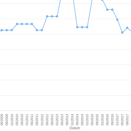
09/2011
05/2017
09/2012
09/2013
09/2014
09/2015
01/2010
01/2011
09/2016
01/2012
09/2017
01/2013
01/2014
05/2009
01/2015
05/2010
01/2016
05/2011
01/2017
05/2012
05/2013
05/2014
09/2009
05/2015
09/2010
05/2016
Datum