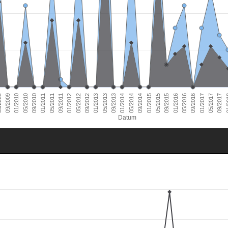
01/2011
09/2016
01/2010
09/2015
09/2014
09/2013
09/2012
09/2011
05/2017
09/2010
05/2016
09/2009
05/2015
05/2014
05/2013
05/2012
01/
05/2011
01/2017
05/2010
01/2016
009
01/2015
01/2014
01/2013
01/2012
09/2017
Datum