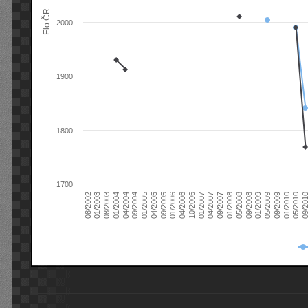
Elo ČR
2000
1900
1800
1700
08/2003
05/2009
01/2003
01/2009
08/2002
09/2008
05/2008
01/2008
09/2007
04/2007
01/2007
10/2006
04/2006
01/2006
09/2005
04/2005
01/2005
09/20
09/2004
05/2010
04/2004
01/2010
01/2004
09/2009