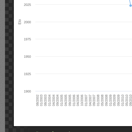
2025
Elo
2000
1975
1950
1925
1900
09/2004
05/2010
04/2007
04/2004
01/2010
01/2007
01/2004
09/2009
10/2006
08/2003
05/2009
04/2006
01/2003
01/2009
01/2006
08/2002
09/2008
09/2005
05/2008
04/2005
01/2008
01/2005
09/201
09/2007