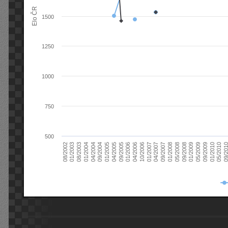
Elo ČR
1500
1250
1000
750
500
08/2003
05/2009
01/2003
01/2009
08/2002
09/2008
05/2008
01/2008
09/2007
04/2007
01/2007
10/2006
04/2006
01/2006
09/2005
04/2005
01/2005
09/20
09/2004
05/2010
04/2004
01/2010
01/2004
09/2009