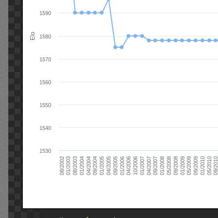
1590
Elo
1580
1570
1560
1550
1540
1530
09/2004
05/2010
04/2007
04/2004
01/2010
01/2007
01/2004
09/2009
10/2006
08/2003
05/2009
04/2006
01/2003
01/2009
01/2006
08/2002
09/2008
09/2005
05/2008
04/2005
01/2008
01/2005
09/201
09/2007