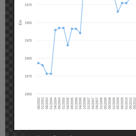
1975
Elo
1950
1925
1900
1875
1850
09/2004
05/2010
04/2007
04/2004
01/2010
01/2007
01/2004
09/2009
10/2006
08/2003
05/2009
04/2006
01/2003
01/2009
01/2006
08/2002
09/2008
09/2005
05/2008
04/2005
01/2008
01/2005
09/201
09/2007