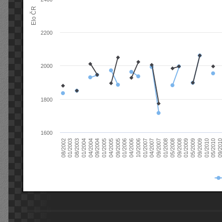
Elo ČR
2200
2000
1800
1600
08/2003
05/2009
01/2003
01/2009
08/2002
09/2008
05/2008
01/2008
09/2007
04/2007
01/2007
10/2006
04/2006
01/2006
09/2005
04/2005
01/2005
09/20
09/2004
05/2010
04/2004
01/2010
01/2004
09/2009