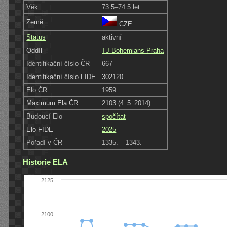
Věk
73.5–74.5 let
Země
CZE
Status
aktivní
Oddíl
TJ Bohemians Praha
Identifikační číslo ČR
667
Identifikační číslo FIDE
302120
Elo ČR
1959
Maximum Ela ČR
2103 (4. 5. 2014)
Budoucí Elo
spočítat
Elo FIDE
2025
Pořadí v ČR
1335. – 1343.
Historie ELA
2125
2100