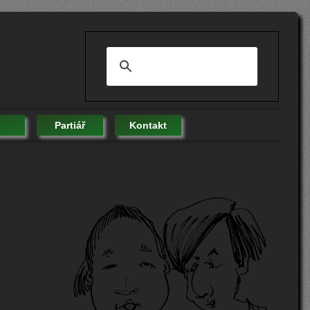
Partiář
Kontakt