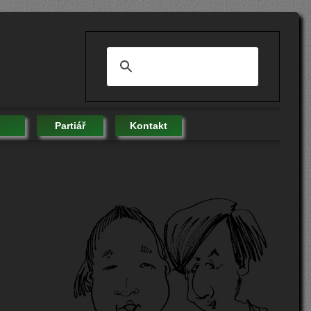
Partiář
Kontakt