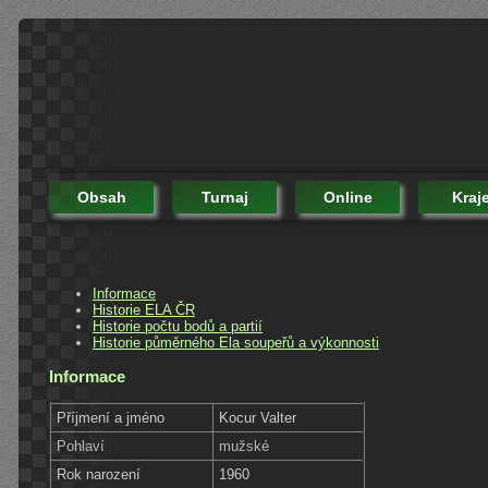
Obsah
Turnaj
Online
Kraj
Informace
Historie ELA ČR
Historie počtu bodů a partií
Historie půměrného Ela soupeřů a výkonnosti
Informace
Příjmení a jméno
Kocur Valter
Pohlaví
mužské
Rok narození
1960