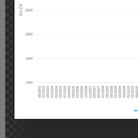
Elo ČR
2000
1800
1600
1400
08/2003
05/2009
01/2003
01/2009
08/2002
09/2008
05/2008
01/2008
09/2007
04/2007
01/2007
10/2006
04/2006
01/2006
09/2005
04/2005
01/2005
09/20
09/2004
05/2010
04/2004
01/2010
01/2004
09/2009