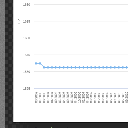
1650
Elo
1625
1600
1575
1550
1525
09/2004
05/2010
04/2007
04/2004
01/2010
01/2007
01/2004
09/2009
10/2006
08/2003
05/2009
04/2006
01/2003
01/2009
01/2006
08/2002
09/2008
09/2005
05/2008
04/2005
01/2008
01/2005
09/201
09/2007