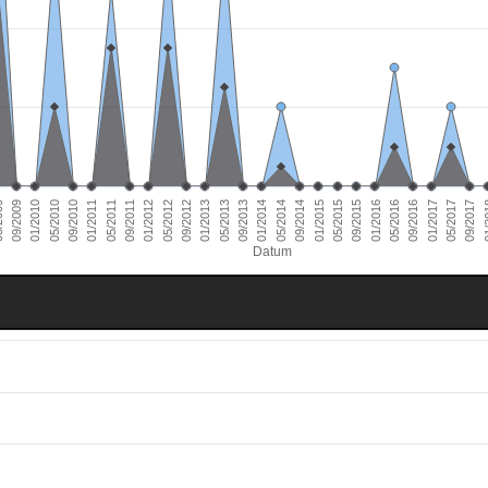
01/2011
09/2016
01/2010
09/2015
09/2014
09/2013
09/2012
09/2011
05/2017
09/2010
05/2016
09/2009
05/2015
05/2014
05/2013
05/2012
01/
05/2011
01/2017
05/2010
01/2016
009
01/2015
01/2014
01/2013
01/2012
09/2017
Datum