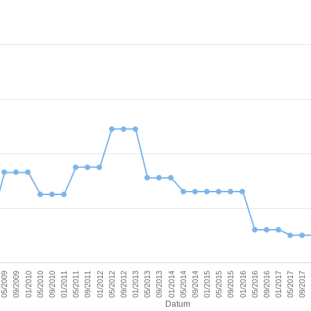
09/2011
05/2017
09/2012
09/2013
09/2014
09/2015
01/2010
01/2011
09/2016
01/2012
09/2017
01/2013
01/2014
05/2009
01/2015
05/2010
01/2016
05/2011
01/2017
05/2012
05/2013
05/2014
09/2009
05/2015
09/2010
05/2016
Datum