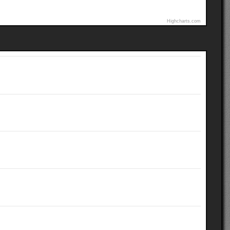
Highcharts.com