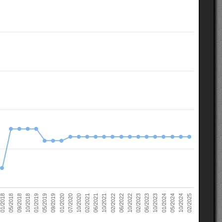
10/2022
05/2018
10/2023
01/2019
10/2024
01/2020
02/2021
02/2022
02/2023
09/2018
01/2024
05/2019
02/2025
07/2020
06/2021
06/2022
01/2018
06/2023
10/2018
05/2024
09/2019
10/2020
10/2021