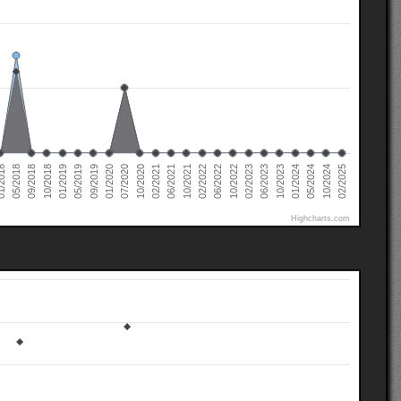
02/2022
02/2021
01/2020
01/2019
10/2024
05/2018
10/2023
10/2022
10/2021
10/2020
09/2019
10/2018
05/2024
2018
06/2023
06/2022
06/2021
07/2020
05/2019
02/2025
01/2024
09/2018
02/2023
Highcharts.com