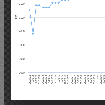
2120
Elo
2100
2080
2060
2040
2020
09/2004
05/2010
04/2007
04/2004
01/2010
01/2007
01/2004
09/2009
10/2006
08/2003
05/2009
04/2006
01/2003
01/2009
01/2006
08/2002
09/2008
09/2005
05/2008
04/2005
01/2008
01/2005
09/201
09/2007