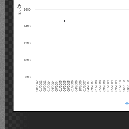
Elo ČR
1600
1400
1200
1000
800
08/2003
05/2009
01/2003
01/2009
08/2002
09/2008
05/2008
01/2008
09/2007
04/2007
01/2007
10/2006
04/2006
01/2006
09/2005
04/2005
01/2005
09/20
09/2004
05/2010
04/2004
01/2010
01/2004
09/2009