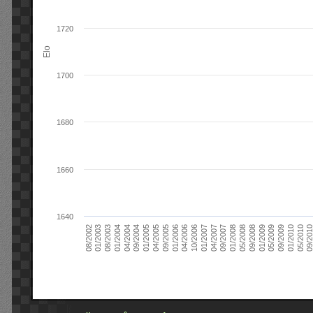
1720
Elo
1700
1680
1660
1640
09/2004
05/2010
04/2007
04/2004
01/2010
01/2007
01/2004
09/2009
10/2006
08/2003
05/2009
04/2006
01/2003
01/2009
01/2006
08/2002
09/2008
09/2005
05/2008
04/2005
01/2008
01/2005
09/201
09/2007