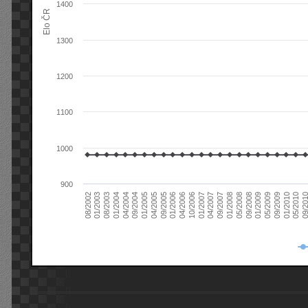
1400
Elo ČR
1300
1200
1100
1000
900
08/2003
05/2009
01/2003
01/2009
08/2002
09/2008
05/2008
01/2008
09/2007
04/2007
01/2007
10/2006
04/2006
01/2006
09/2005
04/2005
01/2005
09/20
09/2004
05/2010
04/2004
01/2010
01/2004
09/2009