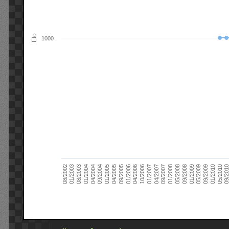
Elo
1000
09/2004
05/2010
04/2007
04/2004
01/2010
01/2007
01/2004
09/2009
10/2006
08/2003
05/2009
04/2006
01/2003
01/2009
01/2006
08/2002
09/2008
09/2005
05/2008
04/2005
01/2008
01/2005
09/201
09/2007