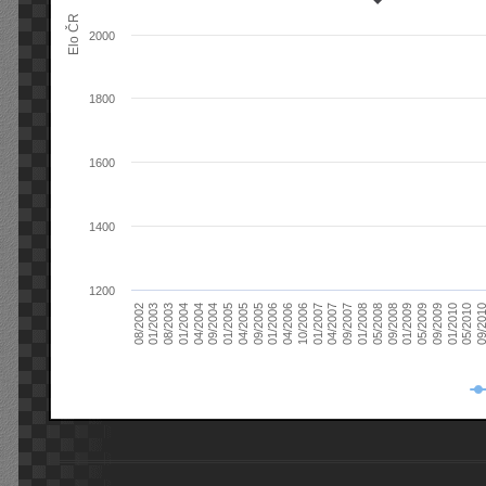
Elo ČR
2000
1800
1600
1400
1200
08/2003
05/2009
01/2003
01/2009
08/2002
09/2008
05/2008
01/2008
09/2007
04/2007
01/2007
10/2006
04/2006
01/2006
09/2005
04/2005
01/2005
09/20
09/2004
05/2010
04/2004
01/2010
01/2004
09/2009