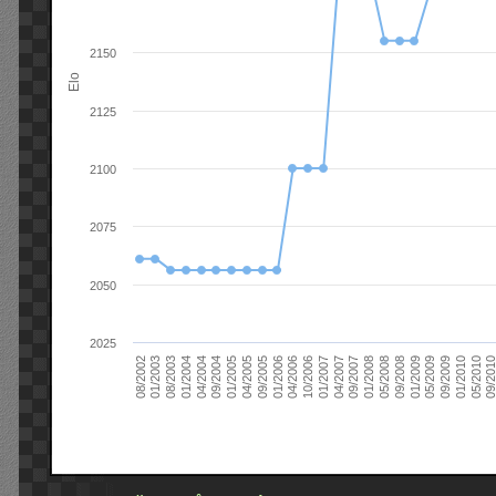
2150
Elo
2125
2100
2075
2050
2025
09/2004
05/2010
04/2007
04/2004
01/2010
01/2007
01/2004
09/2009
10/2006
08/2003
05/2009
04/2006
01/2003
01/2009
01/2006
08/2002
09/2008
09/2005
05/2008
04/2005
01/2008
01/2005
09/201
09/2007