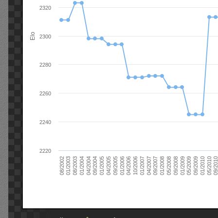
2320
Elo
2300
2280
2260
2240
2220
09/2004
05/2010
04/2007
04/2004
01/2010
01/2007
01/2004
09/2009
10/2006
08/2003
05/2009
04/2006
01/2003
01/2009
01/2006
08/2002
09/2008
09/2005
05/2008
04/2005
01/2008
01/2005
09/201
09/2007