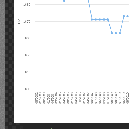
1680
Elo
1670
1660
1650
1640
1630
09/2004
05/2010
04/2007
04/2004
01/2010
01/2007
01/2004
09/2009
10/2006
08/2003
05/2009
04/2006
01/2003
01/2009
01/2006
08/2002
09/2008
09/2005
05/2008
04/2005
01/2008
01/2005
09/201
09/2007