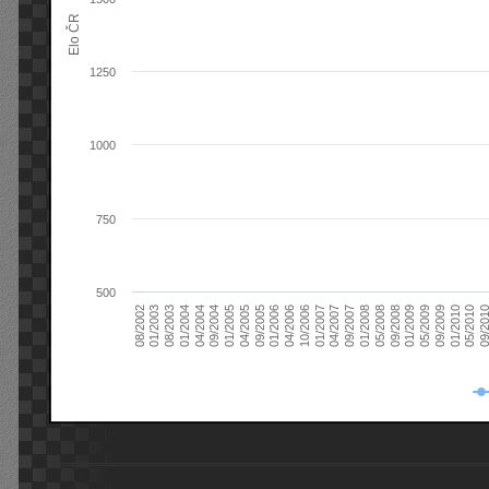
Elo ČR
1250
1000
750
500
08/2003
05/2009
01/2003
01/2009
08/2002
09/2008
05/2008
01/2008
09/2007
04/2007
01/2007
10/2006
04/2006
01/2006
09/2005
04/2005
01/2005
09/20
09/2004
05/2010
04/2004
01/2010
01/2004
09/2009