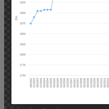
1925
1900
Elo
1875
1850
1825
1800
1775
1750
09/2004
05/2010
04/2007
04/2004
01/2010
01/2007
01/2004
09/2009
10/2006
08/2003
05/2009
04/2006
01/2003
01/2009
01/2006
08/2002
09/2008
09/2005
05/2008
04/2005
01/2008
01/2005
09/201
09/2007