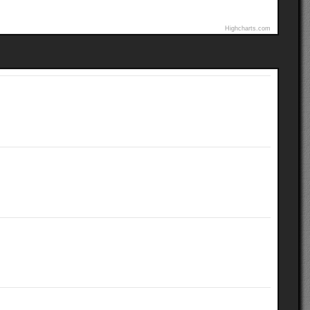
Highcharts.com