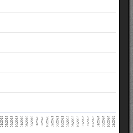
10/2022
05/2018
10/2023
01/2019
10/2024
01/2020
02/2021
02/2022
02/2023
09/2018
01/2024
05/2019
02/2025
07/2020
06/2021
06/2022
01/2018
06/2023
10/2018
05/2024
09/2019
10/2020
10/2021