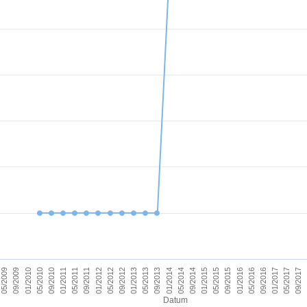
09/2011
05/2017
09/2012
09/2013
09/2014
09/2015
01/2010
01/2011
09/2016
01/2012
09/2017
01/2013
01/2014
05/2009
01/2015
05/2010
01/2016
05/2011
01/2017
05/2012
05/2013
05/2014
09/2009
05/2015
09/2010
05/2016
Datum