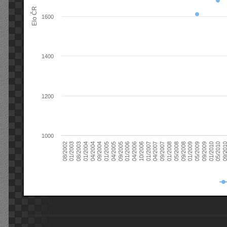
Elo ČR
1600
1400
1200
1000
08/2003
05/2009
01/2003
01/2009
08/2002
09/2008
05/2008
01/2008
09/2007
04/2007
01/2007
10/2006
04/2006
01/2006
09/2005
04/2005
01/2005
09/20
09/2004
05/2010
04/2004
01/2010
01/2004
09/2009