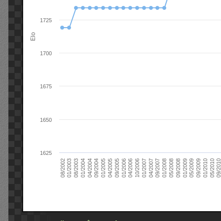
1725
Elo
1700
1675
1650
1625
09/2004
05/2010
04/2007
04/2004
01/2010
01/2007
01/2004
09/2009
10/2006
08/2003
05/2009
04/2006
01/2003
01/2009
01/2006
08/2002
09/2008
09/2005
05/2008
04/2005
01/2008
01/2005
09/201
09/2007