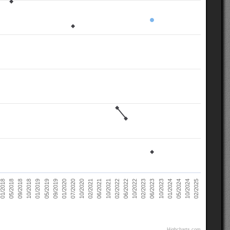
02/2021
10/2022
10/2018
05/2024
07/2020
02/2022
05/2018
10/2023
09/2019
06/2021
02/2023
01/2019
10/2024
10/2020
06/2022
09/2018
01/2024
01/2020
10/2021
01/2018
06/2023
05/2019
02/2025
Highcharts.com