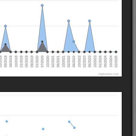
02/2022
02/2021
01/2020
01/2019
10/2024
05/2018
10/2023
10/2022
10/2021
10/2020
09/2019
10/2018
05/2024
2018
06/2023
06/2022
06/2021
07/2020
05/2019
02/2025
01/2024
09/2018
02/2023
Highcharts.com