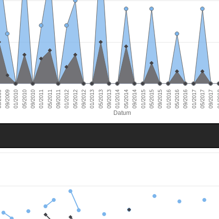
01/2011
09/2016
01/2010
09/2015
09/2014
09/2013
09/2012
09/2011
05/2017
09/2010
05/2016
09/2009
05/2015
05/2014
05/2013
05/2012
01/
05/2011
01/2017
05/2010
01/2016
009
01/2015
01/2014
01/2013
01/2012
09/2017
Datum