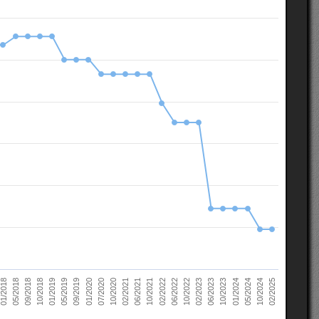
10/2022
05/2018
10/2023
01/2019
10/2024
01/2020
02/2021
02/2022
02/2023
09/2018
01/2024
05/2019
02/2025
07/2020
06/2021
06/2022
01/2018
06/2023
10/2018
05/2024
09/2019
10/2020
10/2021