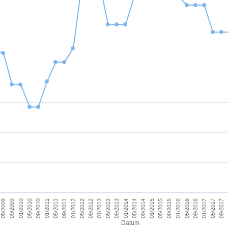
09/2011
05/2017
09/2012
09/2013
09/2014
09/2015
01/2010
01/2011
09/2016
01/2012
09/2017
01/2013
01/2014
05/2009
01/2015
05/2010
01/2016
05/2011
01/2017
05/2012
05/2013
05/2014
09/2009
05/2015
09/2010
05/2016
Datum