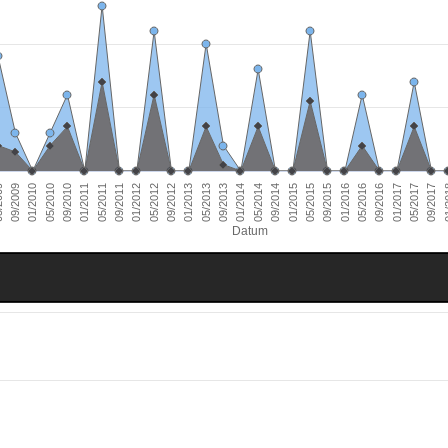
01/2011
09/2016
01/2010
09/2015
09/2014
09/2013
09/2012
09/2011
05/2017
09/2010
05/2016
09/2009
05/2015
05/2014
05/2013
05/2012
01/
05/2011
01/2017
05/2010
01/2016
009
01/2015
01/2014
01/2013
01/2012
09/2017
Datum