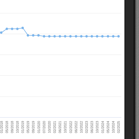
10/2022
05/2018
10/2023
01/2019
10/2024
01/2020
02/2021
02/2022
02/2023
09/2018
01/2024
05/2019
02/2025
07/2020
06/2021
06/2022
01/2018
06/2023
10/2018
05/2024
09/2019
10/2020
10/2021