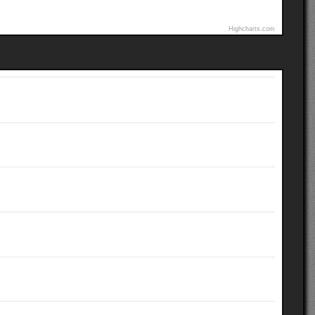
Highcharts.com