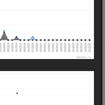
02/2022
02/2021
01/2020
01/2019
10/2024
05/2018
10/2023
10/2022
10/2021
10/2020
09/2019
10/2018
05/2024
2018
06/2023
06/2022
06/2021
07/2020
05/2019
02/2025
01/2024
09/2018
02/2023
Highcharts.com