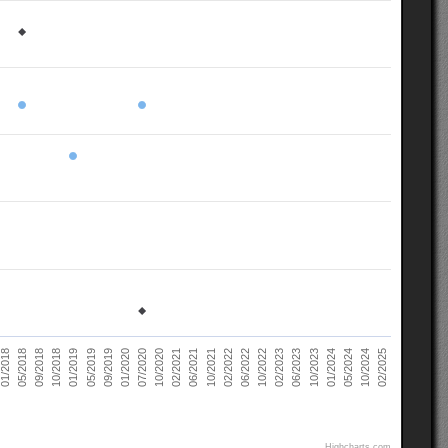
02/2021
10/2022
10/2018
05/2024
07/2020
02/2022
05/2018
10/2023
09/2019
06/2021
02/2023
01/2019
10/2024
10/2020
06/2022
09/2018
01/2024
01/2020
10/2021
01/2018
06/2023
05/2019
02/2025
Highcharts.com