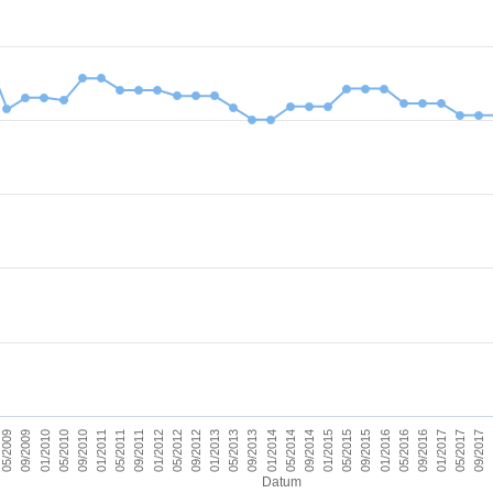
09/2011
05/2017
09/2012
09/2013
09/2014
09/2015
01/2010
01/2011
09/2016
01/2012
09/2017
01/2013
01/2014
05/2009
01/2015
05/2010
01/2016
05/2011
01/2017
05/2012
05/2013
05/2014
09/2009
05/2015
09/2010
05/2016
Datum