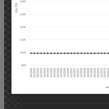
1400
Elo ČR
1300
1200
1100
1000
900
08/2003
05/2009
01/2003
01/2009
08/2002
09/2008
05/2008
01/2008
09/2007
04/2007
01/2007
10/2006
04/2006
01/2006
09/2005
04/2005
01/2005
09/20
09/2004
05/2010
04/2004
01/2010
01/2004
09/2009