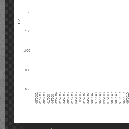
1150
Elo
1100
1050
1000
950
09/2004
05/2010
04/2007
04/2004
01/2010
01/2007
01/2004
09/2009
10/2006
08/2003
05/2009
04/2006
01/2003
01/2009
01/2006
08/2002
09/2008
09/2005
05/2008
04/2005
01/2008
01/2005
09/201
09/2007