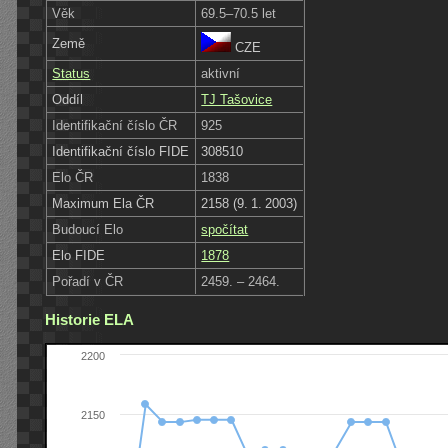
Věk
69.5–70.5 let
Země
CZE
Status
aktivní
Oddíl
TJ Tašovice
Identifikační číslo ČR
925
Identifikační číslo FIDE
308510
Elo ČR
1838
Maximum Ela ČR
2158 (9. 1. 2003)
Budoucí Elo
spočítat
Elo FIDE
1878
Pořadí v ČR
2459. – 2464.
Historie ELA
2200
2150