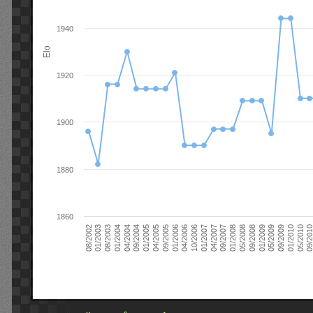
1940
Elo
1920
1900
1880
1860
09/2004
05/2010
04/2007
04/2004
01/2010
01/2007
01/2004
09/2009
10/2006
08/2003
05/2009
04/2006
01/2003
01/2009
01/2006
08/2002
09/2008
09/2005
05/2008
04/2005
01/2008
01/2005
09/201
09/2007