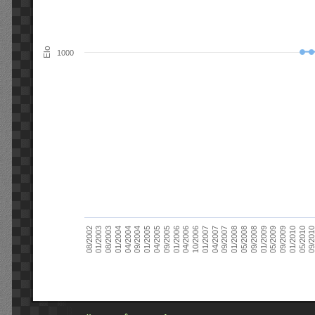
Elo
1000
09/2004
05/2010
04/2007
04/2004
01/2010
01/2007
01/2004
09/2009
10/2006
08/2003
05/2009
04/2006
01/2003
01/2009
01/2006
08/2002
09/2008
09/2005
05/2008
04/2005
01/2008
01/2005
09/201
09/2007