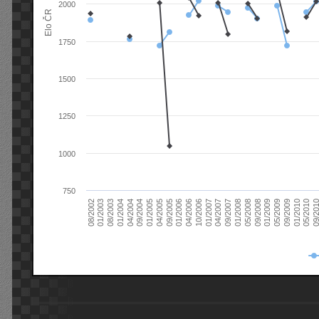
2000
Elo ČR
1750
1500
1250
1000
750
08/2003
05/2009
01/2003
01/2009
08/2002
09/2008
05/2008
01/2008
09/2007
04/2007
01/2007
10/2006
04/2006
01/2006
09/2005
04/2005
01/2005
09/20
09/2004
05/2010
04/2004
01/2010
01/2004
09/2009