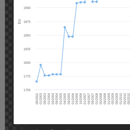
1900
Elo
1875
1850
1825
1800
1775
1750
09/2004
05/2010
04/2007
04/2004
01/2010
01/2007
01/2004
09/2009
10/2006
08/2003
05/2009
04/2006
01/2003
01/2009
01/2006
08/2002
09/2008
09/2005
05/2008
04/2005
01/2008
01/2005
09/201
09/2007