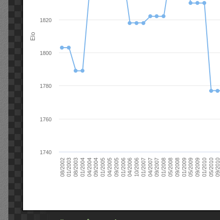
1820
Elo
1800
1780
1760
1740
09/2004
05/2010
04/2007
04/2004
01/2010
01/2007
01/2004
09/2009
10/2006
08/2003
05/2009
04/2006
01/2003
01/2009
01/2006
08/2002
09/2008
09/2005
05/2008
04/2005
01/2008
01/2005
09/201
09/2007